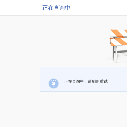
正在查询中
正在查询中，请刷新重试