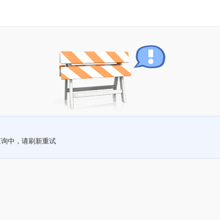
查询中，请刷新重试