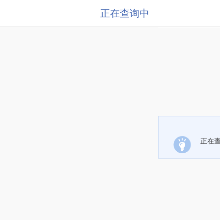
正在查询中
正在