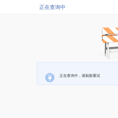
正在查询中
正在查询中，请刷新重试