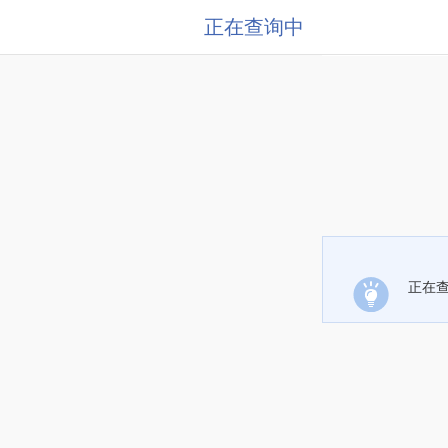
正在查询中
正在