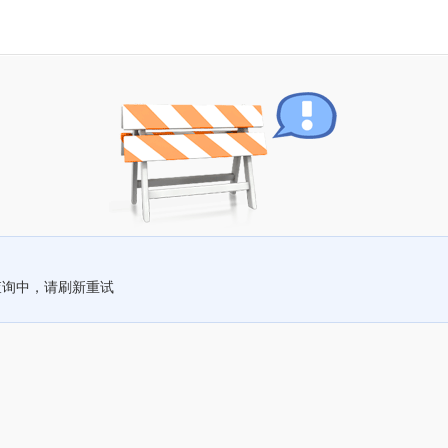
查询中，请刷新重试