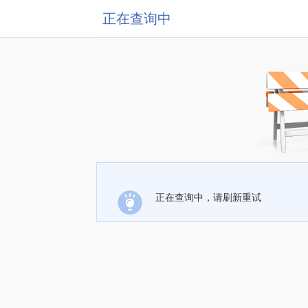
正在查询中
正在查询中，请刷新重试