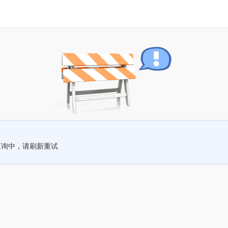
查询中，请刷新重试