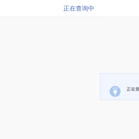
正在查询中
正在