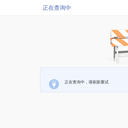
正在查询中
正在查询中，请刷新重试