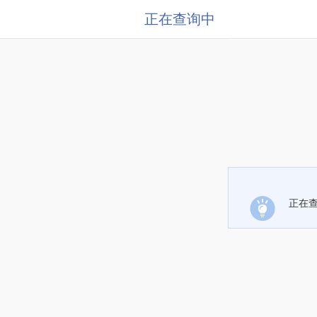
正在查询中
正在