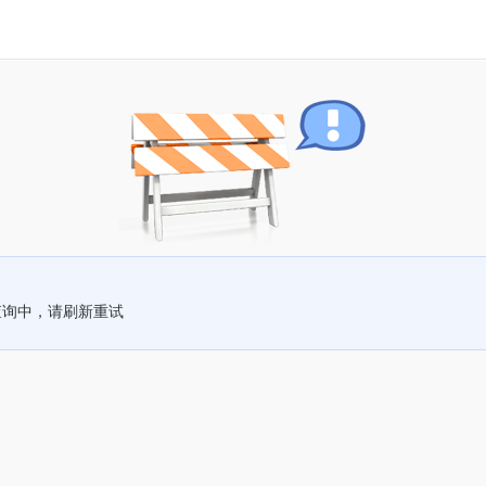
查询中，请刷新重试