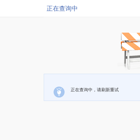
正在查询中
正在查询中，请刷新重试